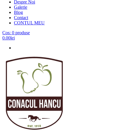
Despre Noi
Galerie
Blog
Contact
CONTUL MEU
Cos:
0 produse
0.00lei